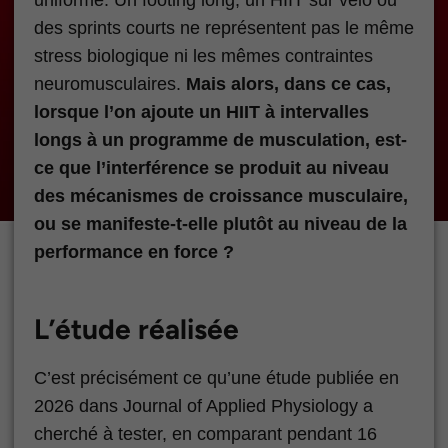
des sprints courts ne représentent pas le même
stress biologique ni les mêmes contraintes
neuromusculaires.
Mais alors, dans ce cas,
lorsque l’on ajoute un HIIT à intervalles
longs à un programme de musculation, est-
ce que l’interférence se produit au niveau
des mécanismes de croissance musculaire,
ou se manifeste-t-elle plutôt au niveau de la
performance en force ?
L’étude réalisée
C’est précisément ce qu’une étude publiée en
2026 dans Journal of Applied Physiology a
cherché à tester, en comparant pendant 16