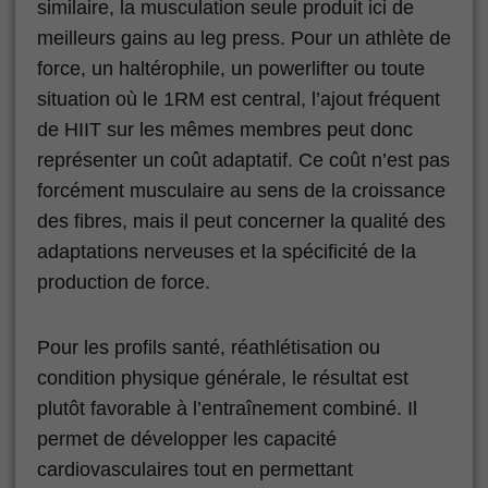
similaire, la musculation seule produit ici de
meilleurs gains au leg press. Pour un athlète de
force, un haltérophile, un powerlifter ou toute
situation où le 1RM est central, l’ajout fréquent
de HIIT sur les mêmes membres peut donc
représenter un coût adaptatif. Ce coût n’est pas
forcément musculaire au sens de la croissance
des fibres, mais il peut concerner la qualité des
adaptations nerveuses et la spécificité de la
production de force.
Pour les profils santé, réathlétisation ou
condition physique générale, le résultat est
plutôt favorable à l’entraînement combiné. Il
permet de développer les capacité
cardiovasculaires tout en permettant