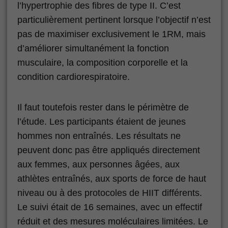
l’hypertrophie des fibres de type II. C’est
particulièrement pertinent lorsque l’objectif n’est
pas de maximiser exclusivement le 1RM, mais
d’améliorer simultanément la fonction
musculaire, la composition corporelle et la
condition cardiorespiratoire.
Il faut toutefois rester dans le périmètre de
l’étude. Les participants étaient de jeunes
hommes non entraînés. Les résultats ne
peuvent donc pas être appliqués directement
aux femmes, aux personnes âgées, aux
athlètes entraînés, aux sports de force de haut
niveau ou à des protocoles de HIIT différents.
Le suivi était de 16 semaines, avec un effectif
réduit et des mesures moléculaires limitées. Le