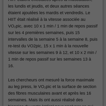
les lundis et jeudis, et deux autres séances
étaient ajoutées les mardis et vendredis. Le
HIIT était réalisé à la vitesse associée au
VO₂pic, avec 10 x 1 min / 1 min de repos passif
sur les 4 premières semaines, puis 15
intervalles de la semaine 5 à la semaine 8, puis
re-test du VO2pic, 15 x 1 min à la nouvelle
vitesse sur les semaines 9 à 12, et 10 x 2 min /
1 min de repos passif sur les semaines 13 à
16.
Les chercheurs ont mesuré la force maximale
au leg press, le VO₂pic et la surface de section
des fibres musculaires avant et après les 16
semaines. Mais ils ont aussi réalisé des