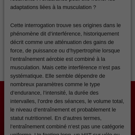
adaptations liées à la musculation ?
Cette interrogation trouve ses origines dans le
phénomène dit d’interférence, historiquement
décrit comme une atténuation des gains de
force, de puissance ou d’hypertrophie lorsque
l’entraînement aérobie est combiné à la
musculation. Mais cette interférence n’est pas
systématique. Elle semble dépendre de
nombreux paramètres comme le type
d’endurance, l’intensité, la durée des
intervalles, l’ordre des séances, le volume total,
le niveau d’entraînement et probablement le
statut nutritionnel. En d’autres termes,
l’entraînement combiné n’est pas une catégorie
uniforme. Un footing long, un HIIT sur vélo ou