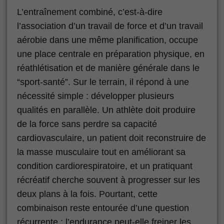
L’entraînement combiné, c’est-à-dire
l’association d’un travail de force et d’un travail
aérobie dans une même planification, occupe
une place centrale en préparation physique, en
réathlétisation et de manière générale dans le
“sport-santé”. Sur le terrain, il répond à une
nécessité simple : développer plusieurs
qualités en parallèle. Un athlète doit produire
de la force sans perdre sa capacité
cardiovasculaire, un patient doit reconstruire de
la masse musculaire tout en améliorant sa
condition cardiorespiratoire, et un pratiquant
récréatif cherche souvent à progresser sur les
deux plans à la fois. Pourtant, cette
combinaison reste entourée d’une question
récurrente : l’endurance peut-elle freiner les