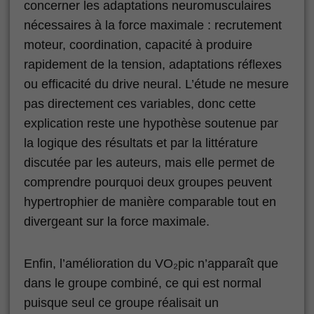
concerner les adaptations neuromusculaires
nécessaires à la force maximale : recrutement
moteur, coordination, capacité à produire
rapidement de la tension, adaptations réflexes
ou efficacité du drive neural. L’étude ne mesure
pas directement ces variables, donc cette
explication reste une hypothèse soutenue par
la logique des résultats et par la littérature
discutée par les auteurs, mais elle permet de
comprendre pourquoi deux groupes peuvent
hypertrophier de manière comparable tout en
divergeant sur la force maximale.
Enfin, l’amélioration du VO₂pic n’apparaît que
dans le groupe combiné, ce qui est normal
puisque seul ce groupe réalisait un