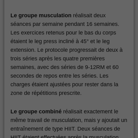
Le groupe musculation
réalisait deux
séances par semaine pendant 16 semaines.
Les exercices retenus pour le bas du corps
étaient le leg press incliné à 45° et le leg
extension. Le protocole progressait de deux à
trois séries après les quatre premières
semaines, avec des séries de 9-12RM et 60
secondes de repos entre les séries. Les
charges étaient ajustées pour rester dans la
zone de répétitions prescrite.
Le groupe combiné
réalisait exactement le
même travail de musculation, mais y ajoutait un
entraînement de type HIIT. Deux séances de
HIIT étaient effectuées après la musculation,