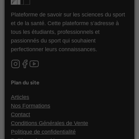
Plateforme de savoir sur les sciences du sport
et de la santé. Cette plateforme s’adresse à
tous les étudiants, professionnels et
passionnés du sport qui souhaient
perfectionner leurs connaissances.
Plan du site
Articles
Nos Formations
Contact
Conditions Générales de Vente
Politique de confidentialité