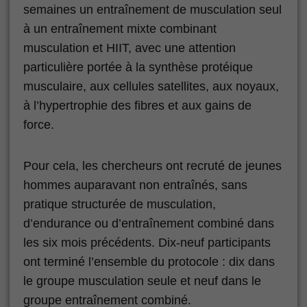
semaines un entraînement de musculation seul
à un entraînement mixte combinant
musculation et HIIT, avec une attention
particulière portée à la synthèse protéique
musculaire, aux cellules satellites, aux noyaux,
à l’hypertrophie des fibres et aux gains de
force.
Pour cela, les chercheurs ont recruté de jeunes
hommes auparavant non entraînés, sans
pratique structurée de musculation,
d’endurance ou d’entraînement combiné dans
les six mois précédents. Dix-neuf participants
ont terminé l’ensemble du protocole : dix dans
le groupe musculation seule et neuf dans le
groupe entraînement combiné.