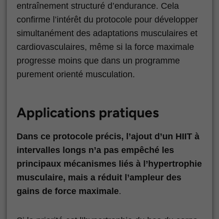
entraînement structuré d’endurance. Cela
confirme l’intérêt du protocole pour développer
simultanément des adaptations musculaires et
cardiovasculaires, même si la force maximale
progresse moins que dans un programme
purement orienté musculation.
Applications pratiques
Dans ce protocole précis, l’ajout d’un HIIT à
intervalles longs n’a pas empêché les
principaux mécanismes liés à l’hypertrophie
musculaire, mais a réduit l’ampleur des
gains de force maximale
.