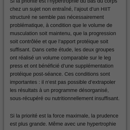
Si la priorité est l’hypertrophie du bas du corps
chez un sujet non entraîné, l’ajout d’un HIIT
structuré ne semble pas nécessairement
problématique, à condition que le volume de
musculation soit maintenu, que la progression
soit contrôlée et que l’apport protéique soit
suffisant. Dans cette étude, les deux groupes
ont réalisé un volume comparable sur le leg
press et ont bénéficié d’une supplémentation
protéique post-séance. Ces conditions sont
importantes : il n’est pas possible d’extrapoler
les résultats à un programme désorganisé,
sous-récupéré ou nutritionnellement insuffisant.
Si la priorité est la force maximale, la prudence
est plus grande. Même avec une hypertrophie