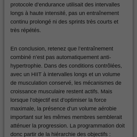
protocole d’endurance utilisait des intervalles
longs à haute intensité, pas un entraînement
continu prolongé ni des sprints très courts et
très répétés.
En conclusion, retenez que l’entraînement
combiné n’est pas automatiquement anti-
hypertrophie. Dans des conditions contrôlées,
avec un HIIT à intervalles longs et un volume
de musculation conservé, les mécanismes de
croissance musculaire restent actifs. Mais
lorsque l’objectif est d’optimiser la force
maximale, la présence d’un volume aérobie
important sur les mêmes membres semblerait
atténuer la progression. La programmation doit
donc partir de la hiérarchie des objectifs :