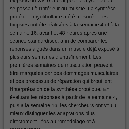
biopsies du vaste latéral pour analyser ce qui
se passait à l’intérieur du muscle. La synthèse
protéique myofibrillaire a été mesurée. Les
biopsies ont été réalisées à la semaine 4 et à la
semaine 16, avant et 48 heures après une
séance standardisée, afin de comparer les
réponses aiguës dans un muscle déjà exposé à
plusieurs semaines d’entraînement. Les
premières semaines de musculation peuvent
être marquées par des dommages musculaires
et des processus de réparation qui brouillent
l’interprétation de la synthèse protéique. En
évaluant les réponses à partir de la semaine 4,
puis à la semaine 16, les chercheurs ont voulu
mieux distinguer les adaptations plus
directement liées au remodelage et à