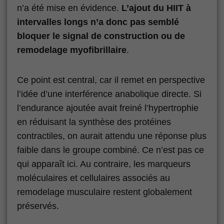
n’a été mise en évidence.
L’ajout du HIIT à
intervalles longs n’a donc pas semblé
bloquer le signal de construction ou de
remodelage myofibrillaire
.
Ce point est central, car il remet en perspective
l’idée d’une interférence anabolique directe. Si
l’endurance ajoutée avait freiné l’hypertrophie
en réduisant la synthèse des protéines
contractiles, on aurait attendu une réponse plus
faible dans le groupe combiné. Ce n’est pas ce
qui apparaît ici. Au contraire, les marqueurs
moléculaires et cellulaires associés au
remodelage musculaire restent globalement
préservés.