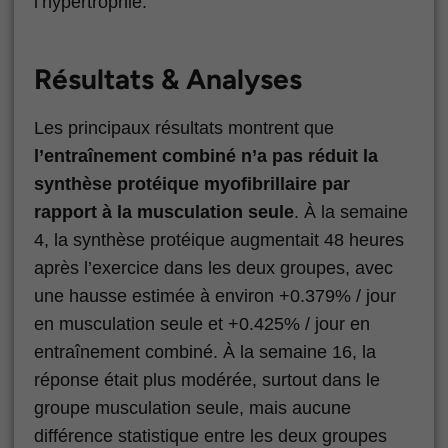
l’hypertrophie.
Résultats & Analyses
Les principaux résultats montrent que
l’entraînement combiné n’a pas réduit la
synthèse protéique myofibrillaire par
rapport à la musculation seule
. À la semaine
4, la synthèse protéique augmentait 48 heures
après l’exercice dans les deux groupes, avec
une hausse estimée à environ +0.379% / jour
en musculation seule et +0.425% / jour en
entraînement combiné. À la semaine 16, la
réponse était plus modérée, surtout dans le
groupe musculation seule, mais aucune
différence statistique entre les deux groupes