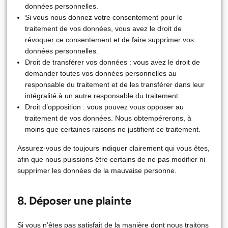
données personnelles.
Si vous nous donnez votre consentement pour le
traitement de vos données, vous avez le droit de
révoquer ce consentement et de faire supprimer vos
données personnelles.
Droit de transférer vos données : vous avez le droit de
demander toutes vos données personnelles au
responsable du traitement et de les transférer dans leur
intégralité à un autre responsable du traitement.
Droit d’opposition : vous pouvez vous opposer au
traitement de vos données. Nous obtempérerons, à
moins que certaines raisons ne justifient ce traitement.
Assurez-vous de toujours indiquer clairement qui vous êtes,
afin que nous puissions être certains de ne pas modifier ni
supprimer les données de la mauvaise personne.
8. Déposer une plainte
Si vous n’êtes pas satisfait de la manière dont nous traitons