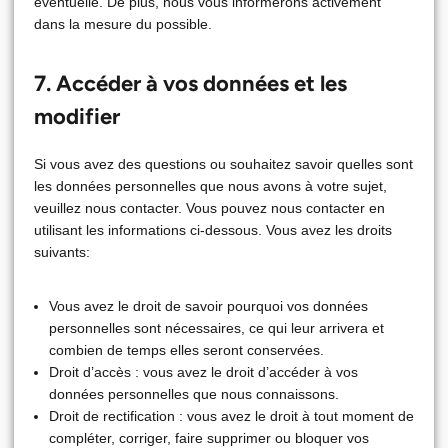
éventuelle. De plus, nous vous informerons activement
dans la mesure du possible.
7. Accéder à vos données et les
modifier
Si vous avez des questions ou souhaitez savoir quelles sont
les données personnelles que nous avons à votre sujet,
veuillez nous contacter. Vous pouvez nous contacter en
utilisant les informations ci-dessous. Vous avez les droits
suivants:
Vous avez le droit de savoir pourquoi vos données
personnelles sont nécessaires, ce qui leur arrivera et
combien de temps elles seront conservées.
Droit d’accès : vous avez le droit d’accéder à vos
données personnelles que nous connaissons.
Droit de rectification : vous avez le droit à tout moment de
compléter, corriger, faire supprimer ou bloquer vos