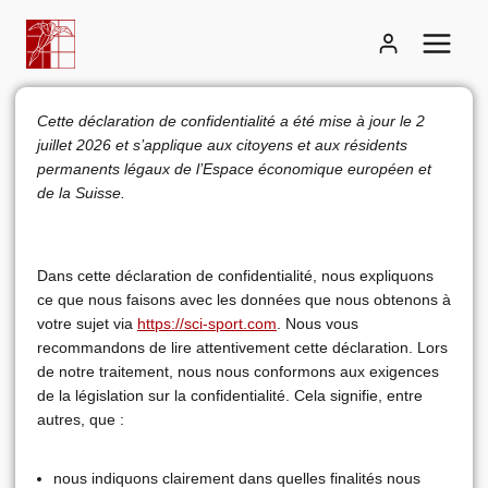
Aller
au
contenu
Cette déclaration de confidentialité a été mise à jour le 2
juillet 2026 et s’applique aux citoyens et aux résidents
permanents légaux de l’Espace économique européen et
de la Suisse.
Dans cette déclaration de confidentialité, nous expliquons
ce que nous faisons avec les données que nous obtenons à
votre sujet via
https://sci-sport.com
. Nous vous
recommandons de lire attentivement cette déclaration. Lors
de notre traitement, nous nous conformons aux exigences
de la législation sur la confidentialité. Cela signifie, entre
autres, que :
nous indiquons clairement dans quelles finalités nous