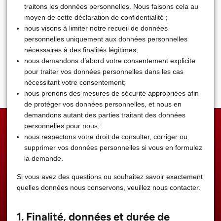
traitons les données personnelles. Nous faisons cela au
moyen de cette déclaration de confidentialité ;
nous visons à limiter notre recueil de données
personnelles uniquement aux données personnelles
nécessaires à des finalités légitimes;
nous demandons d’abord votre consentement explicite
pour traiter vos données personnelles dans les cas
nécessitant votre consentement;
nous prenons des mesures de sécurité appropriées afin
de protéger vos données personnelles, et nous en
demandons autant des parties traitant des données
personnelles pour nous;
nous respectons votre droit de consulter, corriger ou
supprimer vos données personnelles si vous en formulez
la demande.
Si vous avez des questions ou souhaitez savoir exactement
quelles données nous conservons, veuillez nous contacter.
1. Finalité, données et durée de