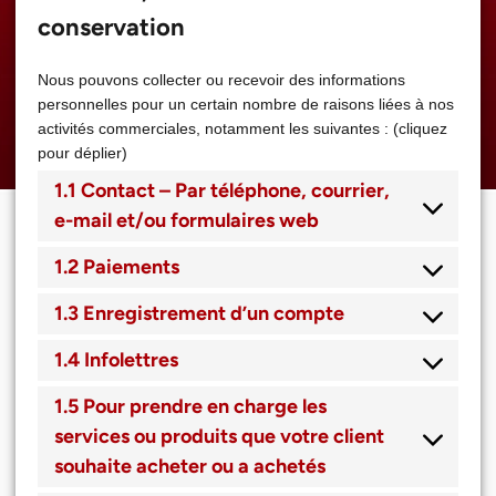
conservation
Nous pouvons collecter ou recevoir des informations
personnelles pour un certain nombre de raisons liées à nos
activités commerciales, notamment les suivantes : (cliquez
pour déplier)
1.1 Contact – Par téléphone, courrier,
e-mail et/ou formulaires web
1.2 Paiements
1.3 Enregistrement d’un compte
1.4 Infolettres
1.5 Pour prendre en charge les
services ou produits que votre client
souhaite acheter ou a achetés