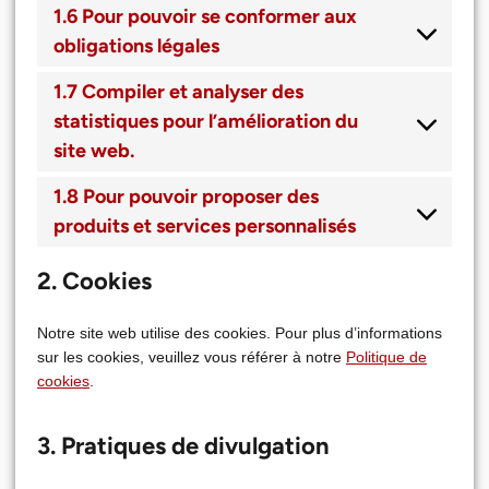
1.6 Pour pouvoir se conformer aux
obligations légales
1.7 Compiler et analyser des
statistiques pour l’amélioration du
site web.
1.8 Pour pouvoir proposer des
produits et services personnalisés
2. Cookies
Notre site web utilise des cookies. Pour plus d’informations
sur les cookies, veuillez vous référer à notre
Politique de
cookies
.
3. Pratiques de divulgation