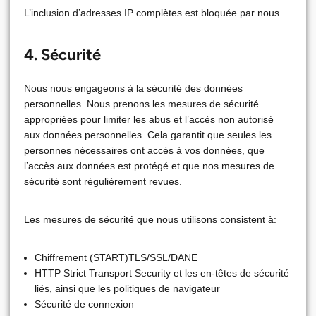
L’inclusion d’adresses IP complètes est bloquée par nous.
4. Sécurité
Nous nous engageons à la sécurité des données
personnelles. Nous prenons les mesures de sécurité
appropriées pour limiter les abus et l’accès non autorisé
aux données personnelles. Cela garantit que seules les
personnes nécessaires ont accès à vos données, que
l’accès aux données est protégé et que nos mesures de
sécurité sont régulièrement revues.
Les mesures de sécurité que nous utilisons consistent à:
Chiffrement (START)TLS/SSL/DANE
HTTP Strict Transport Security et les en-têtes de sécurité
liés, ainsi que les politiques de navigateur
Sécurité de connexion