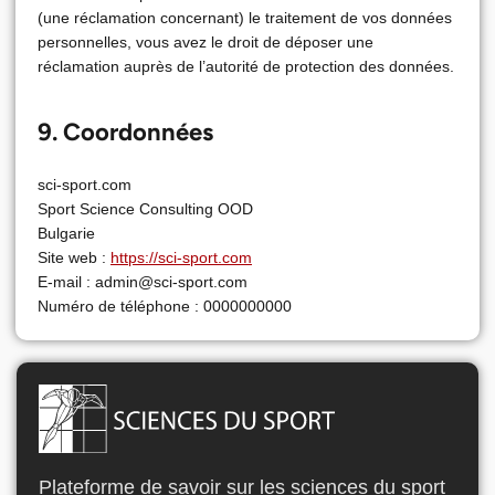
(une réclamation concernant) le traitement de vos données
personnelles, vous avez le droit de déposer une
réclamation auprès de l’autorité de protection des données.
9. Coordonnées
sci-sport.com
Sport Science Consulting OOD
Bulgarie
Site web :
https://sci-sport.com
E-mail :
admin@
sci-sport.com
Numéro de téléphone : 0000000000
Plateforme de savoir sur les sciences du sport