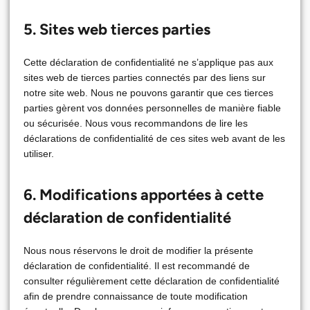
5. Sites web tierces parties
Cette déclaration de confidentialité ne s’applique pas aux
sites web de tierces parties connectés par des liens sur
notre site web. Nous ne pouvons garantir que ces tierces
parties gèrent vos données personnelles de manière fiable
ou sécurisée. Nous vous recommandons de lire les
déclarations de confidentialité de ces sites web avant de les
utiliser.
6. Modifications apportées à cette
déclaration de confidentialité
Nous nous réservons le droit de modifier la présente
déclaration de confidentialité. Il est recommandé de
consulter régulièrement cette déclaration de confidentialité
afin de prendre connaissance de toute modification