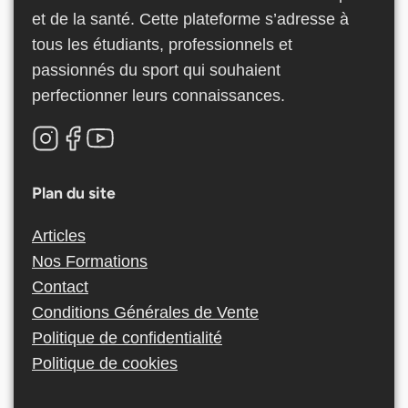
et de la santé. Cette plateforme s’adresse à
tous les étudiants, professionnels et
passionnés du sport qui souhaient
perfectionner leurs connaissances.
Plan du site
Articles
Nos Formations
Contact
Conditions Générales de Vente
Politique de confidentialité
Politique de cookies