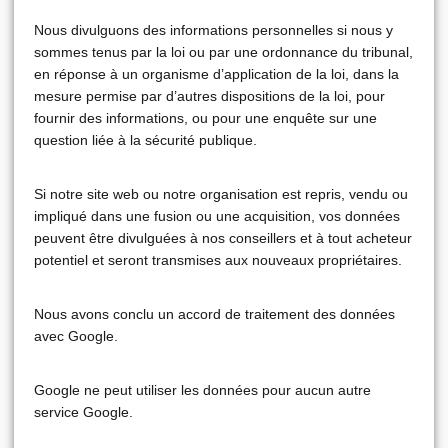
Nous divulguons des informations personnelles si nous y
sommes tenus par la loi ou par une ordonnance du tribunal,
en réponse à un organisme d’application de la loi, dans la
mesure permise par d’autres dispositions de la loi, pour
fournir des informations, ou pour une enquête sur une
question liée à la sécurité publique.
Si notre site web ou notre organisation est repris, vendu ou
impliqué dans une fusion ou une acquisition, vos données
peuvent être divulguées à nos conseillers et à tout acheteur
potentiel et seront transmises aux nouveaux propriétaires.
Nous avons conclu un accord de traitement des données
avec Google.
Google ne peut utiliser les données pour aucun autre
service Google.