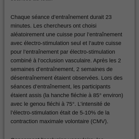
Chaque séance d’entraînement durait 23
minutes. Les chercheurs ont choisi
aléatoirement une cuisse pour l’entraînement
avec électro-stimulation seul et l’autre cuisse
pour l’entraînement par électro-stimulation
combiné à l’occlusion vasculaire. Après les 2
semaines d’entraînement, 2 semaines de
désentraînement étaient observées. Lors des
séances d’entraînement, les participants
étaient assis (la hanche fléchie à 85° environ)
avec le genou fléchi à 75°. L’intensité de
l’électro-stimulation était de 5-10% de la
contraction maximale volontaire (CMV).