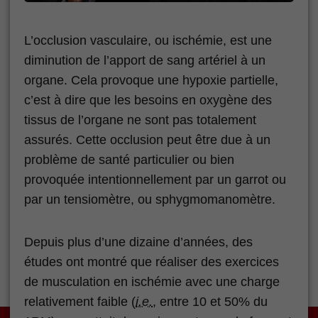
L’occlusion vasculaire, ou ischémie, est une
diminution de l’apport de sang artériel à un
organe. Cela provoque une hypoxie partielle,
c’est à dire que les besoins en oxygène des
tissus de l’organe ne sont pas totalement
assurés. Cette occlusion peut être due à un
problème de santé particulier ou bien
provoquée intentionnellement par un garrot ou
par un tensiomètre, ou sphygmomanomètre.
Depuis plus d’une dizaine d’années, des
études ont montré que réaliser des exercices
de musculation en ischémie avec une charge
relativement faible (
i.e.
, entre 10 et 50% du