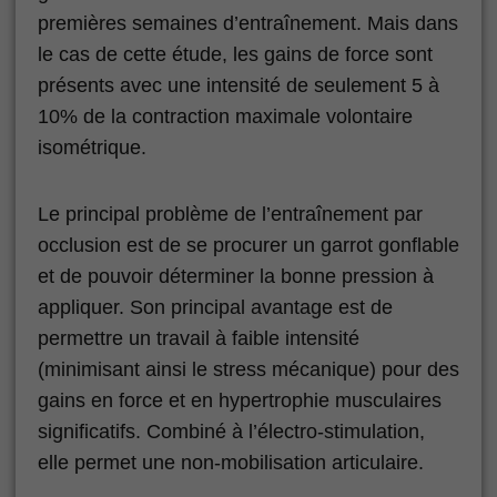
premières semaines d’entraînement. Mais dans
le cas de cette étude, les gains de force sont
présents avec une intensité de seulement 5 à
10% de la contraction maximale volontaire
isométrique.
Le principal problème de l’entraînement par
occlusion est de se procurer un garrot gonflable
et de pouvoir déterminer la bonne pression à
appliquer. Son principal avantage est de
permettre un travail à faible intensité
(minimisant ainsi le stress mécanique) pour des
gains en force et en hypertrophie musculaires
significatifs. Combiné à l’électro-stimulation,
elle permet une non-mobilisation articulaire.