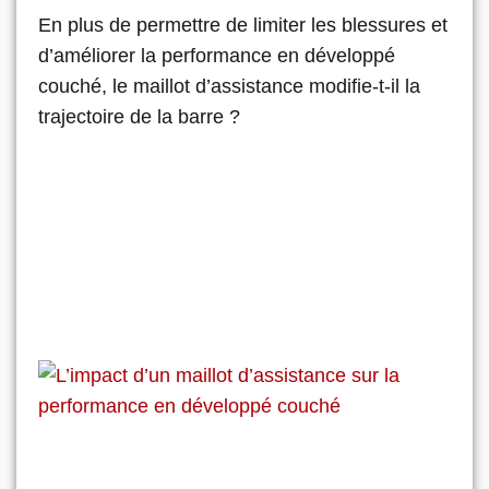
En plus de permettre de limiter les blessures et
d’améliorer la performance en développé
couché, le maillot d’assistance modifie-t-il la
trajectoire de la barre ?