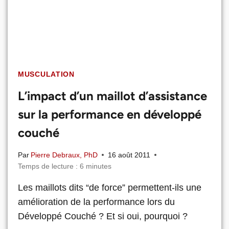
MUSCULATION
L’impact d’un maillot d’assistance
sur la performance en développé
couché
Par
Pierre Debraux, PhD
16 août 2011
Temps de lecture :
6
minutes
Les maillots dits “de force” permettent-ils une
amélioration de la performance lors du
Développé Couché ? Et si oui, pourquoi ?