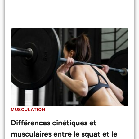
MUSCULATION
Différences cinétiques et
musculaires entre le squat et le