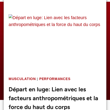
MUSCULATION
|
PERFORMANCES
Départ en luge: Lien avec les
facteurs anthropométriques et la
force du haut du corps