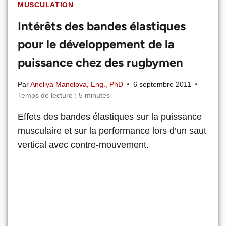
MUSCULATION
Intérêts des bandes élastiques
pour le développement de la
puissance chez des rugbymen
Par
Aneliya Manolova, Eng., PhD
6 septembre 2011
Temps de lecture :
5
minutes
Effets des bandes élastiques sur la puissance
musculaire et sur la performance lors d’un saut
vertical avec contre-mouvement.