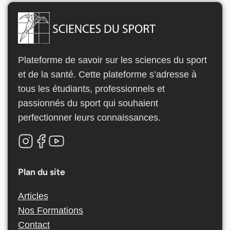
Plateforme de savoir sur les sciences du sport
et de la santé. Cette plateforme s’adresse à
tous les étudiants, professionnels et
passionnés du sport qui souhaient
perfectionner leurs connaissances.
Plan du site
Articles
Nos Formations
Contact