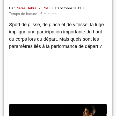
Par
Pierre Debraux, PhD
18 octobre 2011
Temps de lecture :
6
minutes
Sport de glisse, de glace et de vitesse, la luge
implique une participation importante du haut
du corps lors du départ. Mais quels sont les
paramètres liés à la performance de départ ?