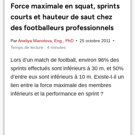
Force maximale en squat, sprints
courts et hauteur de saut chez
des footballeurs professionnels
Par
Aneliya Manolova, Eng., PhD
25 octobre 2011
Temps de lecture :
4
minutes
Lors d’un match de football, environ 96% des
sprints effectués sont inférieurs à 30 m, et 50%
d’entre eux sont inférieurs à 10 m. Existe-t-il un
lien entre la force maximale des membres
inférieurs et la performance en sprint ?