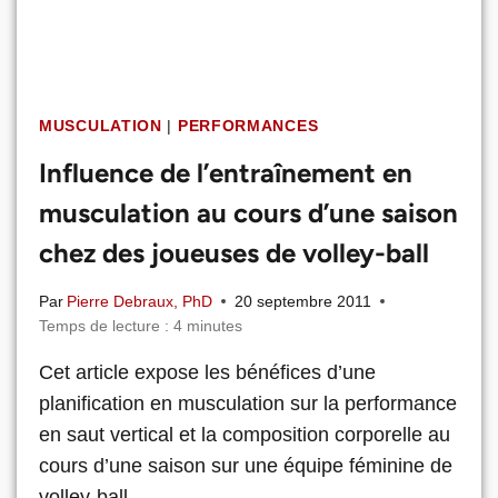
MUSCULATION
|
PERFORMANCES
Influence de l’entraînement en
musculation au cours d’une saison
chez des joueuses de volley-ball
Par
Pierre Debraux, PhD
20 septembre 2011
Temps de lecture :
4
minutes
Cet article expose les bénéfices d’une
planification en musculation sur la performance
en saut vertical et la composition corporelle au
cours d’une saison sur une équipe féminine de
volley-ball.