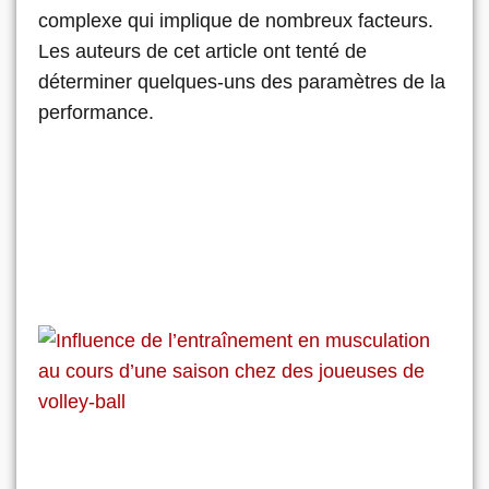
complexe qui implique de nombreux facteurs.
Les auteurs de cet article ont tenté de
déterminer quelques-uns des paramètres de la
performance.