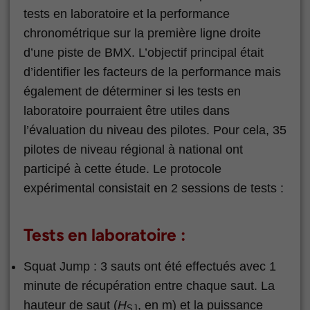
tests en laboratoire et la performance
chronométrique sur la première ligne droite
d’une piste de BMX. L’objectif principal était
d’identifier les facteurs de la performance mais
également de déterminer si les tests en
laboratoire pourraient être utiles dans
l’évaluation du niveau des pilotes. Pour cela, 35
pilotes de niveau régional à national ont
participé à cette étude. Le protocole
expérimental consistait en 2 sessions de tests :
Tests en laboratoire :
Squat Jump : 3 sauts ont été effectués avec 1
minute de récupération entre chaque saut. La
hauteur de saut (
H
, en m) et la puissance
SJ