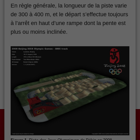
En règle générale, la longueur de la piste varie
de 300 à 400 m, et le départ s’effectue toujours
à l’arrêt en haut d’une rampe dont la pente est
plus ou moins inclinée.