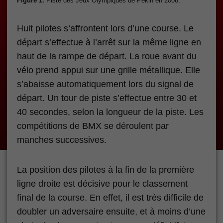
Figure 1.
Piste des Jeux Olympiques de Pékin en 2008.
Huit pilotes s’affrontent lors d’une course. Le
départ s’effectue à l’arrêt sur la même ligne en
haut de la rampe de départ. La roue avant du
vélo prend appui sur une grille métallique. Elle
s’abaisse automatiquement lors du signal de
départ. Un tour de piste s’effectue entre 30 et
40 secondes, selon la longueur de la piste. Les
compétitions de BMX se déroulent par
manches successives.
La position des pilotes à la fin de la première
ligne droite est décisive pour le classement
final de la course. En effet, il est très difficile de
doubler un adversaire ensuite, et à moins d’une