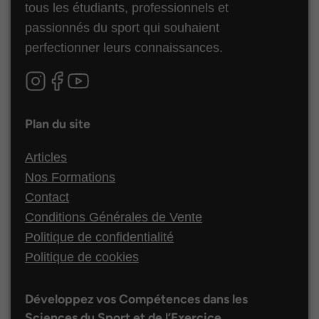
tous les étudiants, professionnels et
passionnés du sport qui souhaient
perfectionner leurs connaissances.
Plan du site
Articles
Nos Formations
Contact
Conditions Générales de Vente
Politique de confidentialité
Politique de cookies
Développez vos Compétences dans les
Sciences du Sport et de l’Exercice