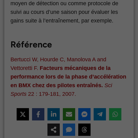
moyen de détection ou comme protocole de
suivi au cours d’une saison pour évaluer les
gains suite à l’entraînement, par exemple.
Référence
Bertucci W, Hourde C, Manolova A and
Vettoretti F.
Facteurs mécaniques de la
performance lors de la phase d’accélération
en BMX chez des pilotes entraînés.
Sci
Sports
22 : 179-181, 2007.