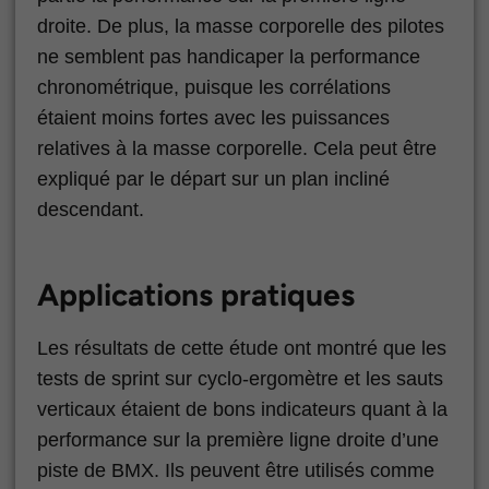
droite. De plus, la masse corporelle des pilotes
ne semblent pas handicaper la performance
chronométrique, puisque les corrélations
étaient moins fortes avec les puissances
relatives à la masse corporelle. Cela peut être
expliqué par le départ sur un plan incliné
descendant.
Applications pratiques
Les résultats de cette étude ont montré que les
tests de sprint sur cyclo-ergomètre et les sauts
verticaux étaient de bons indicateurs quant à la
performance sur la première ligne droite d’une
piste de BMX. Ils peuvent être utilisés comme