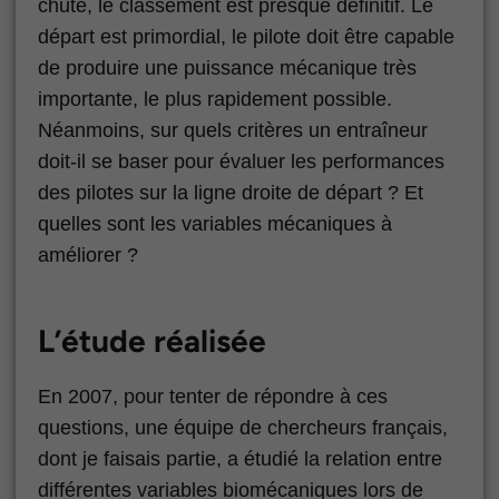
chute, le classement est presque définitif. Le
départ est primordial, le pilote doit être capable
de produire une puissance mécanique très
importante, le plus rapidement possible.
Néanmoins, sur quels critères un entraîneur
doit-il se baser pour évaluer les performances
des pilotes sur la ligne droite de départ ? Et
quelles sont les variables mécaniques à
améliorer ?
L’étude réalisée
En 2007, pour tenter de répondre à ces
questions, une équipe de chercheurs français,
dont je faisais partie, a étudié la relation entre
différentes variables biomécaniques lors de