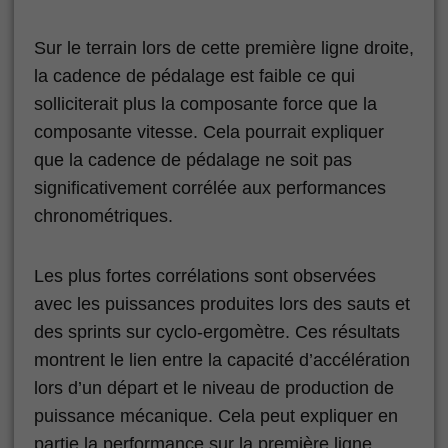
Sur le terrain lors de cette première ligne droite,
la cadence de pédalage est faible ce qui
solliciterait plus la composante force que la
composante vitesse. Cela pourrait expliquer
que la cadence de pédalage ne soit pas
significativement corrélée aux performances
chronométriques.
Les plus fortes corrélations sont observées
avec les puissances produites lors des sauts et
des sprints sur cyclo-ergomètre. Ces résultats
montrent le lien entre la capacité d’accélération
lors d’un départ et le niveau de production de
puissance mécanique. Cela peut expliquer en
partie la performance sur la première ligne