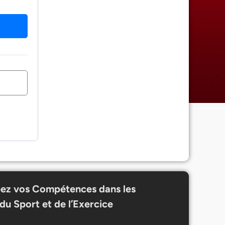
ez vos Compétences dans les
du Sport et de l’Exercice