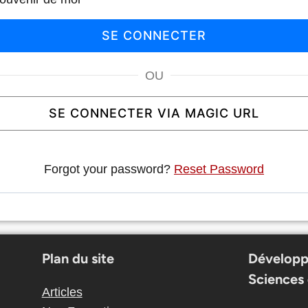
OU
SE CONNECTER VIA MAGIC URL
Forgot your password?
Reset Password
Plan du site
Développ
Sciences 
Articles