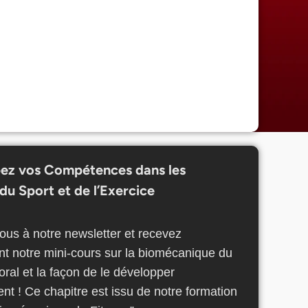
ez vos Compétences dans les
du Sport et de l’Exercice
us à notre newsletter et recevez
nt notre mini-cours sur la biomécanique du
oral et la façon de le développer
nt ! Ce chapitre est issu de notre formation