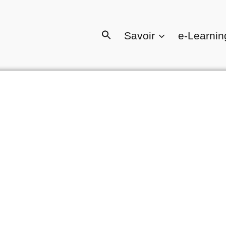
Savoir
e-Learnin