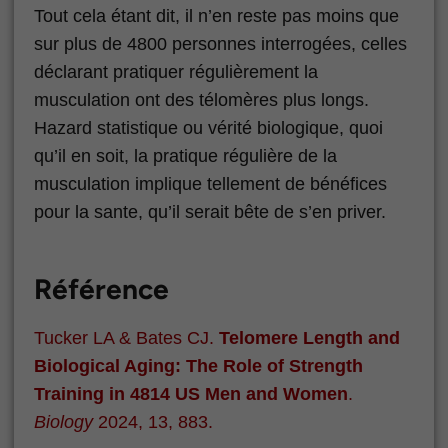
Tout cela étant dit, il n’en reste pas moins que
sur plus de 4800 personnes interrogées, celles
déclarant pratiquer régulièrement la
musculation ont des télomères plus longs.
Hazard statistique ou vérité biologique, quoi
qu’il en soit, la pratique régulière de la
musculation implique tellement de bénéfices
pour la sante, qu’il serait bête de s’en priver.
Référence
Tucker LA & Bates CJ.
Telomere Length and
Biological Aging: The Role of Strength
Training in 4814 US Men and Women
.
Biology
2024, 13, 883.