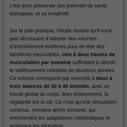
c’est donc préserver son potentiel de santé
biologique, et sa longévité.
Sur le plan pratique, l’étude montre qu’il n’est
pas nécessaire d’adopter des volumes
d’entraînement extrêmes pour en tirer des
bénéfices mesurables.
Une à deux heures de
musculation par semaine
suffiraient à ralentir
le vieillissement cellulaire de plusieurs années.
Ce volume correspond par exemple à
deux à
trois séances de 30 à 45 minutes
, avec un
travail global du corps. Bien évidemment, la
régularité est la clé. Ce n’est qu’une stimulation
continue, semaine après semaine, qui
entretiendra les adaptations métaboliques et
protègera les télomères.