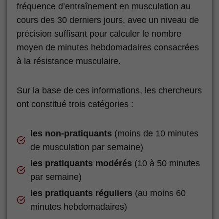
fréquence d’entraînement en musculation au
cours des 30 derniers jours, avec un niveau de
précision suffisant pour calculer le nombre
moyen de minutes hebdomadaires consacrées
à la résistance musculaire.
Sur la base de ces informations, les chercheurs
ont constitué trois catégories :
les non-pratiquants
(moins de 10 minutes
de musculation par semaine)
les pratiquants modérés
(10 à 50 minutes
par semaine)
les pratiquants réguliers
(au moins 60
minutes hebdomadaires)