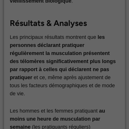
vieillissement biologique
.
Résultats & Analyses
Les principaux résultats montrent que
les
personnes déclarant pratiquer
régulièrement la musculation présentent
des télomères significativement plus longs
par rapport à celles qui déclarent ne pas
pratiquer
et ce, même après ajustement de
tous les facteurs démographiques et de mode
de vie.
Les hommes et les femmes pratiquant
au
moins une heure de musculation par
semaine
(les pratiquants réguliers)