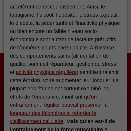
accélèrent ce raccourcissement. Ainsi, le
tabagisme, l’alcool, l’obésité, le stress oxydatif,
le diabète, la sédentarité et l’inactivité physique
ou bien encore un faible niveau socio-
économique sont autant de facteurs prédictifs
de télomères courts chez l’adulte. À l’inverse,
des comportements sains (alimentation de
qualité, sommeil réparateur, gestion du stress
et
activité physique régulière
) semblent ralentir
cette érosion, voire augmenter leur longuer. La
plupart des études ont surtout examiné les
effets de l’endurance, montrant qu’
un
entraînement régulier pouvait préserver la
longueur des télomères et retarder le
vieillissement cellulaire
.
Mais qu’en est-il de
l’entraînement de la force musculaire ?