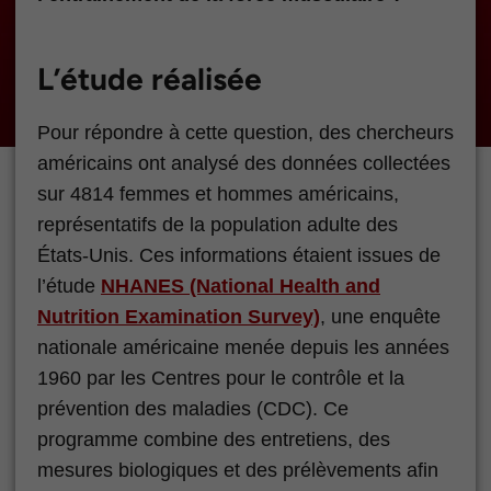
L’étude réalisée
Pour répondre à cette question, des chercheurs
américains ont analysé des données collectées
sur 4814 femmes et hommes américains,
représentatifs de la population adulte des
États-Unis. Ces informations étaient issues de
l’étude
NHANES (National Health and
Nutrition Examination Survey)
, une enquête
nationale américaine menée depuis les années
1960 par les Centres pour le contrôle et la
prévention des maladies (CDC). Ce
programme combine des entretiens, des
mesures biologiques et des prélèvements afin