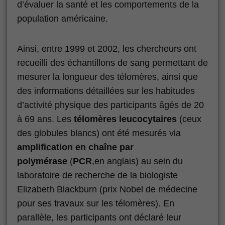
d’évaluer la santé et les comportements de la
population américaine.
Ainsi, entre 1999 et 2002, les chercheurs ont
recueilli des échantillons de sang permettant de
mesurer la longueur des télomères, ainsi que
des informations détaillées sur les habitudes
d’activité physique des participants âgés de 20
à 69 ans. Les
télomères leucocytaires
(ceux
des globules blancs) ont été mesurés via
amplification en chaîne par
polymérase
(
PCR
,en anglais) au sein du
laboratoire de recherche de la biologiste
Elizabeth Blackburn (prix Nobel de médecine
pour ses travaux sur les télomères). En
parallèle, les participants ont déclaré leur