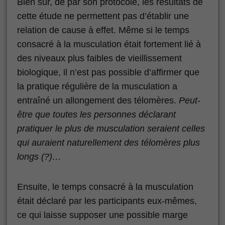
Bien sûr, de par son protocole, les résultats de
cette étude ne permettent pas d’établir une
relation de cause à effet. Même si le temps
consacré à la musculation était fortement lié à
des niveaux plus faibles de vieillissement
biologique, il n’est pas possible d’affirmer que
la pratique régulière de la musculation a
entraîné un allongement des télomères.
Peut-
être que toutes les personnes déclarant
pratiquer le plus de musculation seraient celles
qui auraient naturellement des télomères plus
longs (?)…
Ensuite, le temps consacré à la musculation
était déclaré par les participants eux-mêmes,
ce qui laisse supposer une possible marge