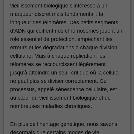
vieillissement biologique s’intéresse à un
marqueur discret mais fondamental : la
longueur des télomères. Ces petits segments
d’ADN qui coiffent nos chromosomes jouent un
rôle essentiel de protection, empêchant les
erreurs et les dégradations à chaque division
cellulaire. Mais à chaque réplication, les
télomères se raccourcissent légèrement
jusqu’à atteindre un seuil critique où la cellule
ne peut plus se diviser correctement. Ce
processus, appelé sénescence cellulaire, est
au cœur du vieillissement biologique et de
nombreuses maladies chroniques.
En plus de l’héritage génétique, nous savons
désormais que certains modes de vie