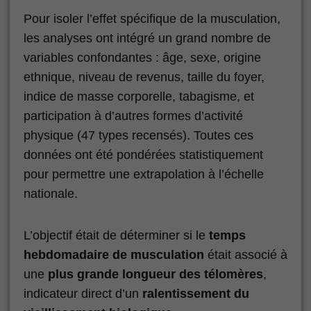
Pour isoler l’effet spécifique de la musculation,
les analyses ont intégré un grand nombre de
variables confondantes : âge, sexe, origine
ethnique, niveau de revenus, taille du foyer,
indice de masse corporelle, tabagisme, et
participation à d’autres formes d’activité
physique (47 types recensés). Toutes ces
données ont été pondérées statistiquement
pour permettre une extrapolation à l’échelle
nationale.
L’objectif était de déterminer si le
temps
hebdomadaire de musculation
était associé à
une
plus grande longueur des télomères
,
indicateur direct d’un
ralentissement du