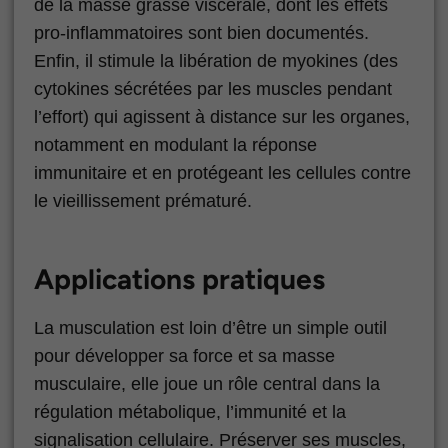
de la masse grasse viscérale, dont les effets
pro-inflammatoires sont bien documentés.
Enfin, il stimule la libération de myokines (des
cytokines sécrétées par les muscles pendant
l’effort) qui agissent à distance sur les organes,
notamment en modulant la réponse
immunitaire et en protégeant les cellules contre
le vieillissement prématuré.
Applications pratiques
La musculation est loin d’être un simple outil
pour développer sa force et sa masse
musculaire, elle joue un rôle central dans la
régulation métabolique, l’immunité et la
signalisation cellulaire. Préserver ses muscles,