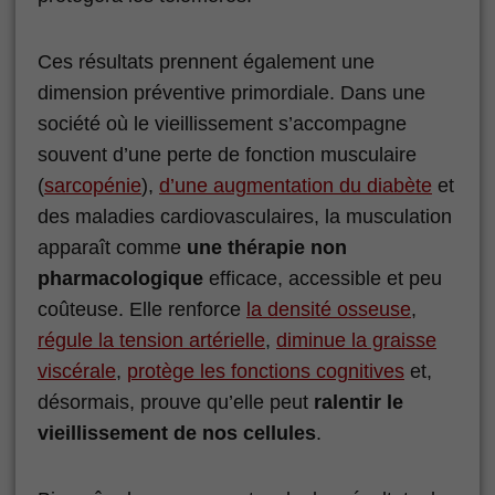
Ces résultats prennent également une
dimension préventive primordiale. Dans une
société où le vieillissement s’accompagne
souvent d’une perte de fonction musculaire
(
sarcopénie
),
d’une augmentation du diabète
et
des maladies cardiovasculaires, la musculation
apparaît comme
une thérapie non
pharmacologique
efficace, accessible et peu
coûteuse. Elle renforce
la densité osseuse
,
régule la tension artérielle
,
diminue la graisse
viscérale
,
protège les fonctions cognitives
et,
désormais, prouve qu’elle peut
ralentir le
vieillissement de nos cellules
.