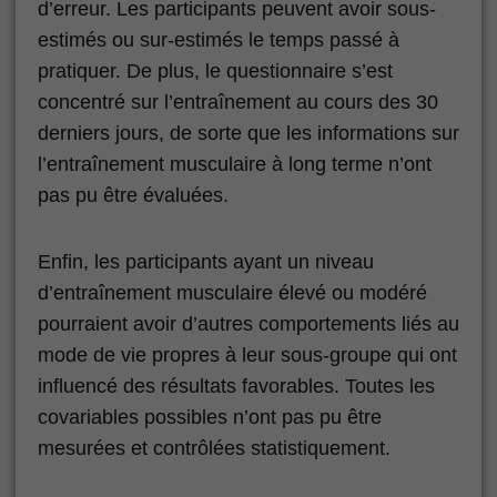
d’erreur. Les participants peuvent avoir sous-
estimés ou sur-estimés le temps passé à
pratiquer. De plus, le questionnaire s’est
concentré sur l’entraînement au cours des 30
derniers jours, de sorte que les informations sur
l’entraînement musculaire à long terme n’ont
pas pu être évaluées.
Enfin, les participants ayant un niveau
d’entraînement musculaire élevé ou modéré
pourraient avoir d’autres comportements liés au
mode de vie propres à leur sous-groupe qui ont
influencé des résultats favorables. Toutes les
covariables possibles n’ont pas pu être
mesurées et contrôlées statistiquement.