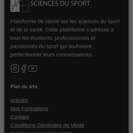
Plateforme de savoir sur les sciences du sport
et de la santé. Cette plateforme s’adresse à
tous les étudiants, professionnels et
passionnés du sport qui souhaient
perfectionner leurs connaissances.
Plan du site
Articles
Nos Formations
Contact
Conditions Générales de Vente