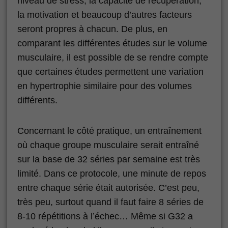
niveau de stress, la capacité de récupération,
la motivation et beaucoup d’autres facteurs
seront propres à chacun. De plus, en
comparant les différentes études sur le volume
musculaire, il est possible de se rendre compte
que certaines études permettent une variation
en hypertrophie similaire pour des volumes
différents.
Concernant le côté pratique, un entraînement
où chaque groupe musculaire serait entraîné
sur la base de 32 séries par semaine est très
limité. Dans ce protocole, une minute de repos
entre chaque série était autorisée. C’est peu,
très peu, surtout quand il faut faire 8 séries de
8-10 répétitions à l’échec… Même si G32 a