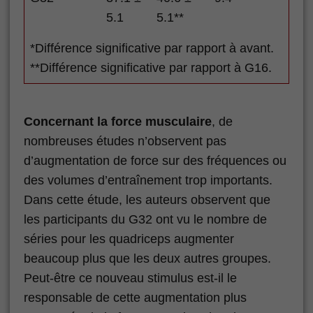
5.1
5.1**
*Différence significative par rapport à avant.
**Différence significative par rapport à G16.
Concernant la force musculaire
, de
nombreuses études n’observent pas
d’augmentation de force sur des fréquences ou
des volumes d’entraînement trop importants.
Dans cette étude, les auteurs observent que
les participants du G32 ont vu le nombre de
séries pour les quadriceps augmenter
beaucoup plus que les deux autres groupes.
Peut-être ce nouveau stimulus est-il le
responsable de cette augmentation plus