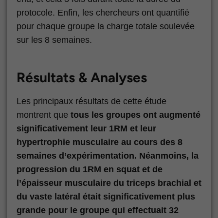
protocole. Enfin, les chercheurs ont quantifié
pour chaque groupe la charge totale soulevée
sur les 8 semaines.
Résultats & Analyses
Les principaux résultats de cette étude
montrent que
tous les groupes ont augmenté
significativement leur 1RM et leur
hypertrophie musculaire au cours des 8
semaines d’expérimentation. Néanmoins, la
progression du 1RM en squat et de
l’épaisseur musculaire du triceps brachial et
du vaste latéral était significativement plus
grande pour le groupe qui effectuait 32