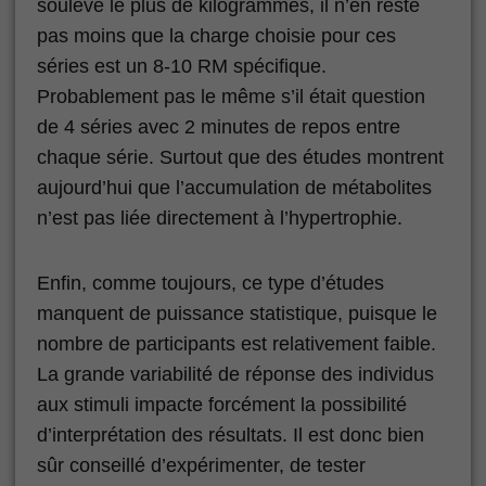
soulevé le plus de kilogrammes, il n’en reste
pas moins que la charge choisie pour ces
séries est un 8-10 RM spécifique.
Probablement pas le même s’il était question
de 4 séries avec 2 minutes de repos entre
chaque série. Surtout que des études montrent
aujourd’hui que l’accumulation de métabolites
n’est pas liée directement à l’hypertrophie.
Enfin, comme toujours, ce type d’études
manquent de puissance statistique, puisque le
nombre de participants est relativement faible.
La grande variabilité de réponse des individus
aux stimuli impacte forcément la possibilité
d’interprétation des résultats. Il est donc bien
sûr conseillé d’expérimenter, de tester