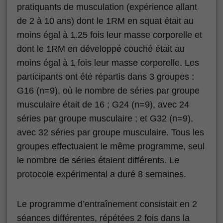
pratiquants de musculation (expérience allant
de 2 à 10 ans) dont le 1RM en squat était au
moins égal à 1.25 fois leur masse corporelle et
dont le 1RM en développé couché était au
moins égal à 1 fois leur masse corporelle. Les
participants ont été répartis dans 3 groupes :
G16 (n=9), où le nombre de séries par groupe
musculaire était de 16 ; G24 (n=9), avec 24
séries par groupe musculaire ; et G32 (n=9),
avec 32 séries par groupe musculaire. Tous les
groupes effectuaient le même programme, seul
le nombre de séries étaient différents. Le
protocole expérimental a duré 8 semaines.
Le programme d’entraînement consistait en 2
séances différentes, répétées 2 fois dans la