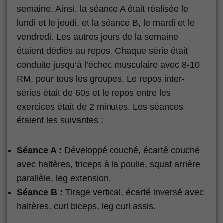
semaine. Ainsi, la séance A était réalisée le
lundi et le jeudi, et la séance B, le mardi et le
vendredi. Les autres jours de la semaine
étaient dédiés au repos. Chaque série était
conduite jusqu’à l’échec musculaire avec 8-10
RM, pour tous les groupes. Le repos inter-
séries était de 60s et le repos entre les
exercices était de 2 minutes. Les séances
étaient les suivantes :
Séance A :
Développé couché, écarté couché
avec haltères, triceps à la poulie, squat arrière
parallèle, leg extension.
Séance B :
Tirage vertical, écarté inversé avec
haltères, curl biceps, leg curl assis.