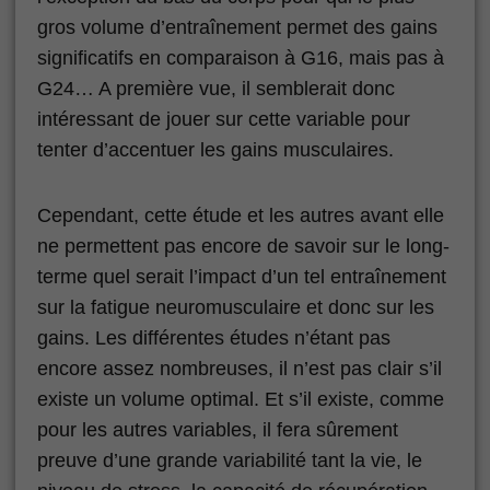
gros volume d’entraînement permet des gains
significatifs en comparaison à G16, mais pas à
G24… A première vue, il semblerait donc
intéressant de jouer sur cette variable pour
tenter d’accentuer les gains musculaires.
Cependant, cette étude et les autres avant elle
ne permettent pas encore de savoir sur le long-
terme quel serait l’impact d’un tel entraînement
sur la fatigue neuromusculaire et donc sur les
gains. Les différentes études n’étant pas
encore assez nombreuses, il n’est pas clair s’il
existe un volume optimal. Et s’il existe, comme
pour les autres variables, il fera sûrement
preuve d’une grande variabilité tant la vie, le