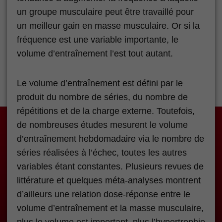
un groupe musculaire peut être travaillé pour
un meilleur gain en masse musculaire. Or si la
fréquence est une variable importante, le
volume d’entraînement l’est tout autant.
Le volume d’entraînement est défini par le
produit du nombre de séries, du nombre de
répétitions et de la charge externe. Toutefois,
de nombreuses études mesurent le volume
d’entraînement hebdomadaire via le nombre de
séries réalisées à l’échec, toutes les autres
variables étant constantes. Plusieurs revues de
littérature et quelques méta-analyses montrent
d’ailleurs une relation dose-réponse entre le
volume d’entraînement et la masse musculaire,
plus le volume est important, plus l’hypertrophie