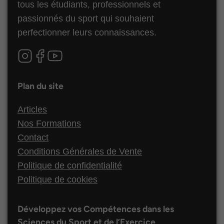
tous les étudiants, professionnels et
passionnés du sport qui souhaient
perfectionner leurs connaissances.
Plan du site
Articles
Nos Formations
Contact
Conditions Générales de Vente
Politique de confidentialité
Politique de cookies
Développez vos Compétences dans les
Sciences du Sport et de l’Exercice