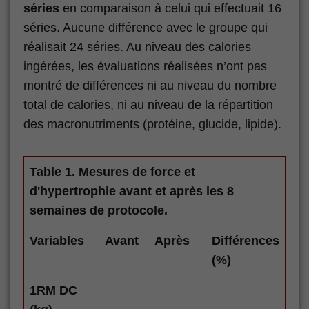
séries
en comparaison à celui qui effectuait 16
séries. Aucune différence avec le groupe qui
réalisait 24 séries. Au niveau des calories
ingérées, les évaluations réalisées n’ont pas
montré de différences ni au niveau du nombre
total de calories, ni au niveau de la répartition
des macronutriments (protéine, glucide, lipide).
Table 1. Mesures de force et
d'hypertrophie avant et après les 8
semaines de protocole.
Variables
Avant
Après
Différences
(%)
1RM DC