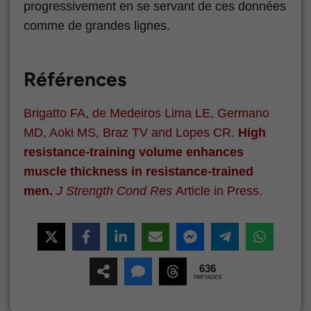
progressivement en se servant de ces données
comme de grandes lignes.
Références
Brigatto FA, de Medeiros Lima LE, Germano
MD, Aoki MS, Braz TV and Lopes CR.
High
resistance-training volume enhances
muscle thickness in resistance-trained
men.
J Strength Cond Res
Article in Press.
636
PARTAGES