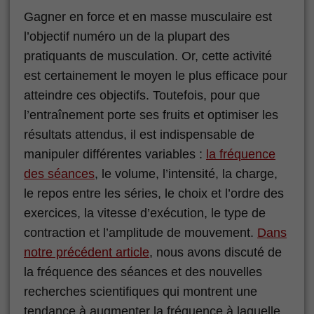
Gagner en force et en masse musculaire est
l’objectif numéro un de la plupart des
pratiquants de musculation. Or, cette activité
est certainement le moyen le plus efficace pour
atteindre ces objectifs. Toutefois, pour que
l’entraînement porte ses fruits et optimiser les
résultats attendus, il est indispensable de
manipuler différentes variables :
la fréquence
des séances
, le volume, l’intensité, la charge,
le repos entre les séries, le choix et l’ordre des
exercices, la vitesse d’exécution, le type de
contraction et l’amplitude de mouvement.
Dans
notre précédent article
, nous avons discuté de
la fréquence des séances et des nouvelles
recherches scientifiques qui montrent une
tendance à augmenter la fréquence à laquelle