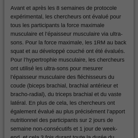
Avant et après les 8 semaines de protocole
expérimental, les chercheurs ont évalué pour
tous les participants la force maximale
musculaire et l’épaisseur musculaire via ultra-
sons. Pour la force maximale, les 1RM au back
squat et au développé couché ont été évalués.
Pour l’hypertrophie musculaire, les chercheurs
ont utilisé les ultra-sons pour mesurer
l’épaisseur musculaire des fléchisseurs du
coude (biceps brachial, brachial antérieur et
bracho-radial), du triceps brachial et du vaste
latéral. En plus de cela, les chercheurs ont
également évalué au plus précisément l’apport
nutritionnel des participants sur 2 jours de
semaine non-consécutifs et 1 jour de week-
end, et cela 3 fois durant toute la durée du