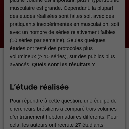
musculaire est grande. Cependant, la plupart
des études réalisées sont faites soit avec des
pratiquants inexpérimentés en musculation, soit
avec un nombre de séries relativement faibles
(10 séries par semaine). Seules quelques
études ont testé des protocoles plus
volumineux (> 10 séries), sur des publics plus
avancés.
Quels sont les résultats ?
L’étude réalisée
Pour répondre à cette question, une équipe de
chercheurs brésiliens a comparé trois volumes
d’entraînement hebdomadaires différents. Pour
cela, les auteurs ont recruté 27 étudiants