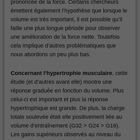
prononcée de la force. Certains chercheurs
émettent également l’hypothèse que lorsque le
volume est très important, il est possible qu’il
faille une plus longue période pour observer
une amélioration de la force nette. Toutefois
cela implique d’autres problématiques que
nous abordons un peu plus bas.
Concernant l’hypertrophie musculaire
, cette
étude (et d’autres avant elle) montre une
réponse graduée en fonction du volume. Plus
celui-ci est important et plus la réponse
hypertrophique est grande. De plus, la charge
totale soulevée était elle positivement liée au
volume d’entraînement (G32 > G24 > G16).
Les gains supérieurs observés au niveau du