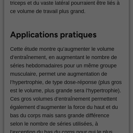
triceps et du vaste latéral pourraient être liés à
ce volume de travail plus grand.
Applications pratiques
Cette étude montre qu’augmenter le volume
d’entraînement, en augmentant le nombre de
séries hebdomadaires pour un même groupe
musculaire, permet une augmentation de
l’hypertrophie, de type dose-réponse (plus gros
est le volume, plus grande sera l’hypertrophie).
Ces gros volumes d’entraînement permettent
également d’augmenter la force du haut et du
bas du corps mais sans grande différence
selon le nombre de séries utilisées, à
l’exception du bas du corps pour qui le plus