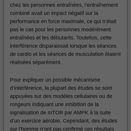
chez les personnes entraînées, l’entraînement
combiné avait un impact négatif sur la
performance en force maximale, ce qui n’était
pas le cas pour les personnes modérément
entraînées et les débutants. Toutefois, cette
interférence disparaissait lorsque les séances
de cardio et les séances de musculation étaient
réalisées séparément.
Pour expliquer un possible mécanisme
d’interférence, la plupart des études se sont
appuyées sur des modèles cellulaires ou de
rongeurs indiquant une inhibition de la
signalisation de mTOR par AMPK à la suite
d’un exercice aérobie. Cependant, des études
sur l’homme n’ont pas confirmé ces résultats