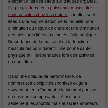
exerçant ainsi des effets sur d’autres organes.
De plus,
la force et la puissance musculaire
sont cruciales chez les seniors
, car elles sont
liées à une augmentation de la mobilité, une
diminution du risque de chute et une diminution
des blessures liées aux chutes. Cela souligne
l’importance de la masse et de la fonction
musculaires pour garantir une bonne santé
physique et l’indépendance lors des activités
du quotidien.
Dans une optique de performance, de
nombreuses disciplines sportives exigent
souvent un entraînement relativement poussé
de ces deux composantes. Ainsi, non
seulement les sportifs mais aussi les amateurs