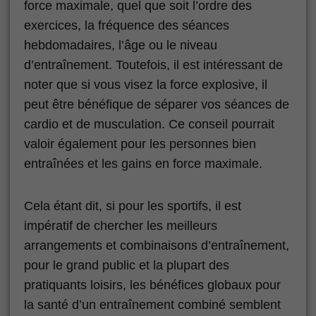
force maximale, quel que soit l’ordre des
exercices, la fréquence des séances
hebdomadaires, l’âge ou le niveau
d’entraînement. Toutefois, il est intéressant de
noter que si vous visez la force explosive, il
peut être bénéfique de séparer vos séances de
cardio et de musculation. Ce conseil pourrait
valoir également pour les personnes bien
entraînées et les gains en force maximale.
Cela étant dit, si pour les sportifs, il est
impératif de chercher les meilleurs
arrangements et combinaisons d’entraînement,
pour le grand public et la plupart des
pratiquants loisirs, les bénéfices globaux pour
la santé d’un entraînement combiné semblent