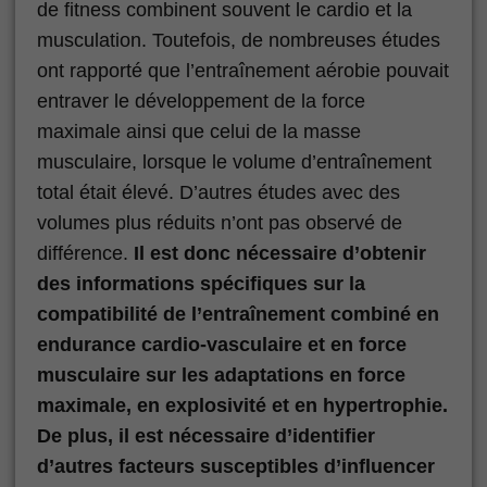
de fitness combinent souvent le cardio et la
musculation. Toutefois, de nombreuses études
ont rapporté que l’entraînement aérobie pouvait
entraver le développement de la force
maximale ainsi que celui de la masse
musculaire, lorsque le volume d’entraînement
total était élevé. D’autres études avec des
volumes plus réduits n’ont pas observé de
différence.
Il est donc nécessaire d’obtenir
des informations spécifiques sur la
compatibilité de l’entraînement combiné en
endurance cardio-vasculaire et en force
musculaire sur les adaptations en force
maximale, en explosivité et en hypertrophie.
De plus, il est nécessaire d’identifier
d’autres facteurs susceptibles d’influencer