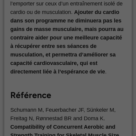
l’emporter sur ceux d’un entraînement isolé de
cardio ou de musculation.
Ajouter du cardio
dans son programme ne diminuera pas les
gains de masse musculaire, mais pourra au
contraire aider pour une meilleure capacité
à récupérer entre ses séances de
musculation, et permettra d’améliorer sa
capacité cardiovasculaire, qui est
directement liée à l’espérance de vie
.
Référence
Schumann M, Feuerbacher JF, Sünkeler M,
Freitag N, Rønnestad BR and Doma K.
Compatibility of Concurrent Aerobic and
Strength Training for Skeletal Muscle Size