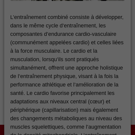
L’entraînement combiné consiste à développer,
dans le même cycle d’entraînement, les
composantes d’endurance cardio-vasculaire
(communément appelées cardio) et celles liées
à la force musculaire. Le cardio et la
musculation, lorsqu’ils sont pratiqués
simultanément, offrent une approche holistique
de l’entraînement physique, visant à la fois la
performance athlétique et l’amélioration de la
santé. Le cardio favorise principalement les
adaptations aux niveaux central (cœur) et
périphérique (capillarisation) mais également
des changements métaboliques au niveau des
muscles squelettiques, comme l’augmentation