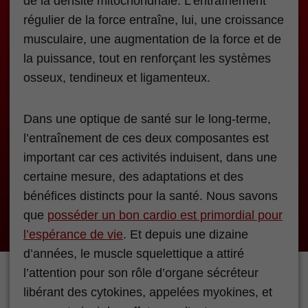
de la densité mitochondriale. L’entraînement
régulier de la force entraîne, lui, une croissance
musculaire, une augmentation de la force et de
la puissance, tout en renforçant les systèmes
osseux, tendineux et ligamenteux.
Dans une optique de santé sur le long-terme,
l’entraînement de ces deux composantes est
important car ces activités induisent, dans une
certaine mesure, des adaptations et des
bénéfices distincts pour la santé. Nous savons
que
posséder un bon cardio est primordial pour
l’espérance de vie
. Et depuis une dizaine
d’années, le muscle squelettique a attiré
l’attention pour son rôle d’organe sécréteur
libérant des cytokines, appelées myokines, et