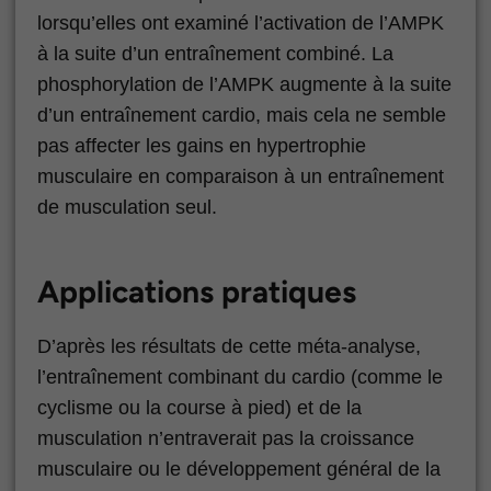
lorsqu’elles ont examiné l’activation de l’AMPK
à la suite d’un entraînement combiné. La
phosphorylation de l’AMPK augmente à la suite
d’un entraînement cardio, mais cela ne semble
pas affecter les gains en hypertrophie
musculaire en comparaison à un entraînement
de musculation seul.
Applications pratiques
D’après les résultats de cette méta-analyse,
l’entraînement combinant du cardio (comme le
cyclisme ou la course à pied) et de la
musculation n’entraverait pas la croissance
musculaire ou le développement général de la