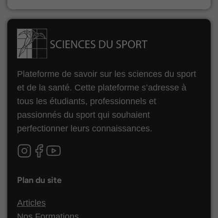
Plateforme de savoir sur les sciences du sport
et de la santé. Cette plateforme s’adresse à
tous les étudiants, professionnels et
passionnés du sport qui souhaient
perfectionner leurs connaissances.
Plan du site
Articles
Nos Formations