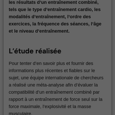
les résultats d’un entraînement combiné,
tels que le type d’entraînement cardio, les
modalités d’entraînement, l’ordre des
exercices, la fréquence des séances, l’âge
et le niveau d’entraînement.
L’étude réalisée
Pour tenter d’en savoir plus et fournir des
informations plus récentes et fiables sur le
sujet, une équipe internationale de chercheurs
a réalisé une méta-analyse afin d’évaluer la
compatibilité d’un entraînement combiné par
rapport à un entraînement de force seul sur la
force maximale, l’explosivité et la masse
musculaire.