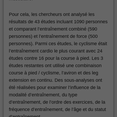
Pour cela, les chercheurs ont analysé les
résultats de 43 études incluant 1090 personnes
et comparant l’entraînement combiné (590
personnes) et l’entraînement de force (500
personnes). Parmi ces études, le cyclisme était
l’entraînement cardio le plus courant avec 24
études contre 16 pour la course à pied. Les 3
études restantes ont utilisé une combinaison
course à pied / cyclisme, l’aviron et des leg
extension en continu. Des sous-analyses ont
été réalisées pour examiner l’influence de la
modalité d’entraînement, du type
d’entraînement, de l’ordre des exercices, de la
fréquence d’entraînement, de l’âge et du statut
d’entraînement.